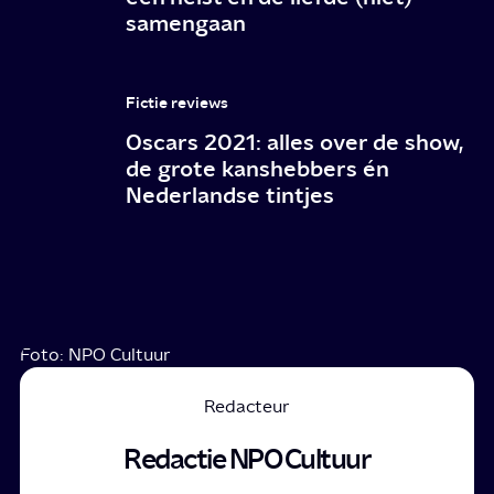
samengaan
Fictie reviews
Oscars 2021: alles over de show,
de grote kanshebbers én
Nederlandse tintjes
Foto: NPO Cultuur
Redacteur
Redactie NPO Cultuur