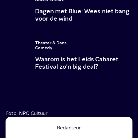
Dagen met Blue: Wees niet bang
voor de wind
Theater & Dans
Comedy
Waarom is het Leids Cabaret
Festival zo'n big deal?
Foto: NPO Cultuur
Redacteur