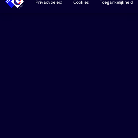
Privacybeleid
Cookies
Toegankelijkheid