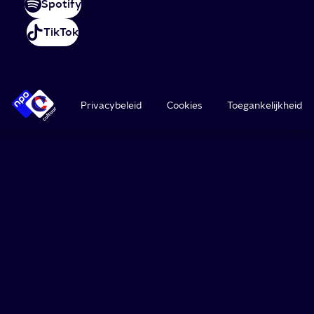
Spotify
TikTok
Privacybeleid
Cookies
Toegankelijkheid