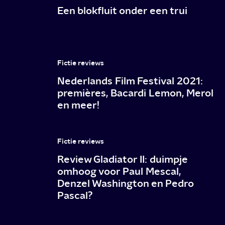
Een blokfluit onder een trui
Fictie reviews
Nederlands Film Festival 2021:
premières, Bacardi Lemon, Merol
en meer!
Fictie reviews
Review Gladiator II: duimpje
omhoog voor Paul Mescal,
Denzel Washington en Pedro
Pascal?