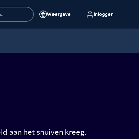
Weergave
Inloggen
ld aan het snuiven kreeg.