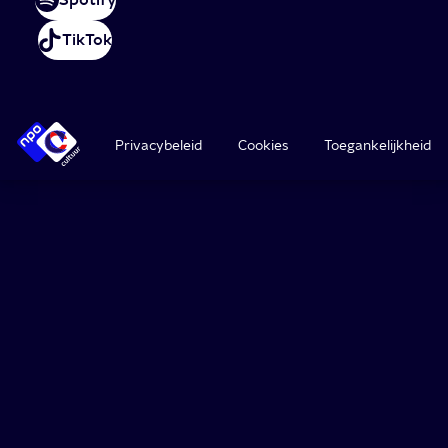
TikTok
Privacybeleid
Cookies
Toegankelijkheid