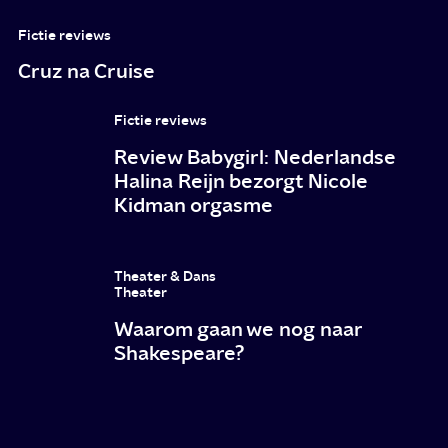
Fictie reviews
Cruz na Cruise
Fictie reviews
Review Babygirl: Nederlandse
Halina Reijn bezorgt Nicole
Kidman orgasme
Theater & Dans
Theater
Waarom gaan we nog naar
Shakespeare?