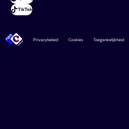
TikTok
Privacybeleid
Cookies
Toegankelijkheid