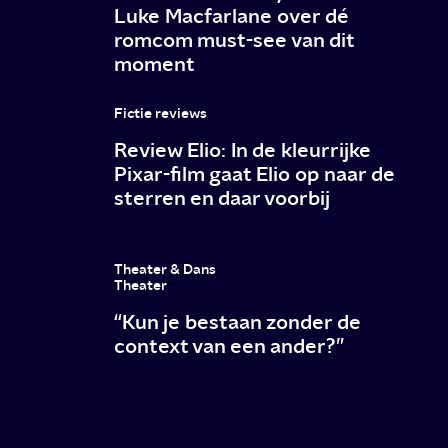
Luke Macfarlane over dé
romcom must-see van dit
moment
Fictie reviews
Review Elio: In de kleurrijke
Pixar-film gaat Elio op naar de
sterren en daar voorbij
Theater & Dans
Theater
“Kun je bestaan zonder de
context van een ander?”