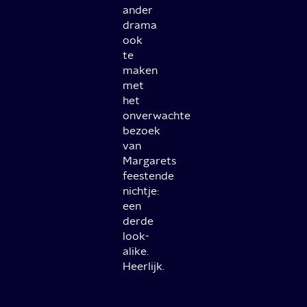
ander
drama
ook
te
maken
met
het
onverwachte
bezoek
van
Margarets
feestende
nichtje:
een
derde
look-
alike.
Heerlijk.