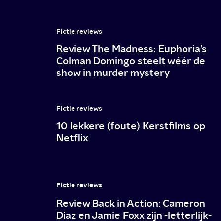
Fictie reviews
Review The Madness: Euphoria’s
Colman Domingo steelt wéér de
show in murder mystery
Fictie reviews
10 lekkere (foute) Kerstfilms op
Netflix
Fictie reviews
Review Back in Action: Cameron
Diaz en Jamie Foxx zijn -letterlijk-