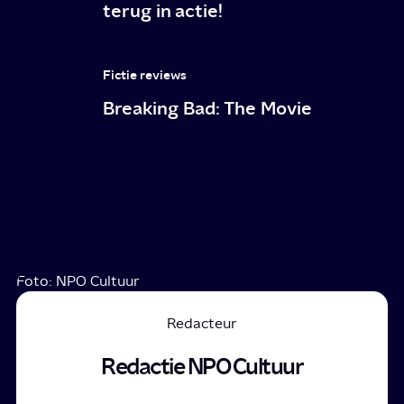
terug in actie!
Fictie reviews
Breaking Bad: The Movie
Foto: NPO Cultuur
Redacteur
Redactie NPO Cultuur