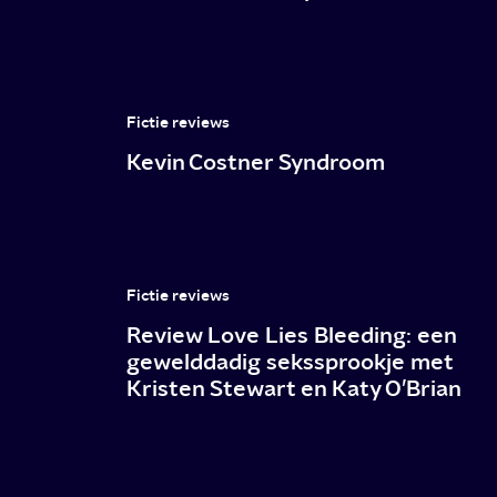
Fictie reviews
Kevin Costner Syndroom
Fictie reviews
Review Love Lies Bleeding: een
gewelddadig sekssprookje met
Kristen Stewart en Katy O’Brian