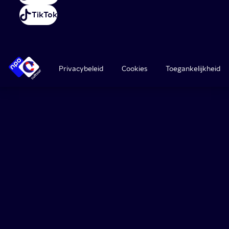
TikTok
Privacybeleid
Cookies
Toegankelijkheid