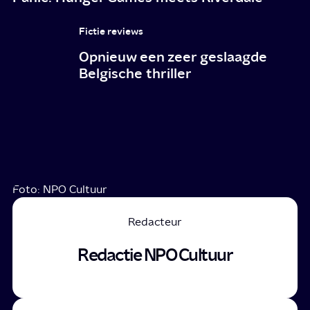
Fictie reviews
Opnieuw een zeer geslaagde
Belgische thriller
Foto: NPO Cultuur
Redacteur
Redactie NPO Cultuur