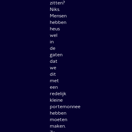
zitten?
Niks.
Mensen
hebben
heus
wel
in
de
gaten
dat
we
dit
met
een
redelijk
kleine
portemonnee
hebben
moeten
maken.