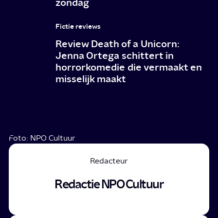
zondag
Fictie reviews
Review Death of a Unicorn:
Jenna Ortega schittert in
horrorkomedie die vermaakt en
misselijk maakt
Foto: NPO Cultuur
Redacteur
Redactie NPO Cultuur