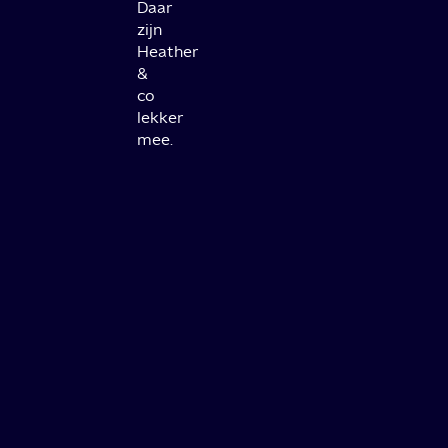
Daar
zijn
Heather
&
co
lekker
mee.