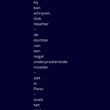
bij
kan
schrijven.
Ook
Heather
–
de
dochter
van
een
nogal
onderpresterende
moeder
–
ziet
in
Panic
–
zoals
het