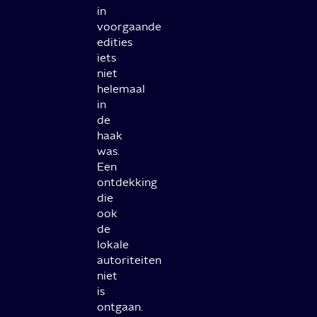
in
voorgaande
edities
iets
niet
helemaal
in
de
haak
was.
Een
ontdekking
die
ook
de
lokale
autoriteiten
niet
is
ontgaan.