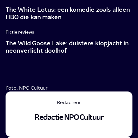
The White Lotus: een komedie zoals alleen
HBO die kan maken
Fictie reviews
The Wild Goose Lake: duistere klopjacht in
neonverlicht doolhof
Foto: NPO Cultuur
Redacteur
Redactie NPO Cultuur