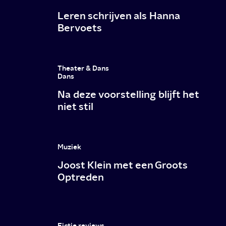
Leren schrijven als Hanna
Bervoets
Theater & Dans
Dans
Na deze voorstelling blijft het
niet stil
Muziek
Joost Klein met een Groots
Optreden
Fictie reviews