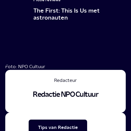
The First: This Is Us met
astronauten
Foto: NPO Cultuur
Redacteur
Redactie NPO Cultuur
Tips van Redactie