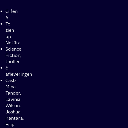
Cijfer:
6
Te
zien
op
Netflix
Science
Fiction,
thriller
6
afleveringen
Cast:
Mina
Tander,
Lavinia
Wilson,
Joshua
Kantara,
Filip