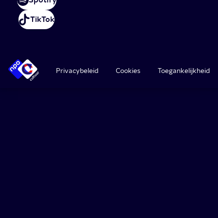
TikTok
Privacybeleid
Cookies
Toegankelijkheid