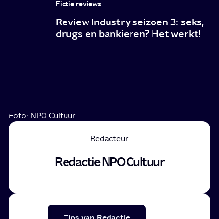
Fictie reviews
Review Industry seizoen 3: seks,
drugs en bankieren? Het werkt!
Foto: NPO Cultuur
Redacteur
Redactie NPO Cultuur
Tips van Redactie