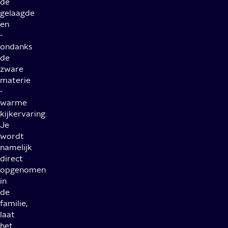
de
gelaagde
en
-
ondanks
de
zware
materie
-
warme
kijkervaring.
Je
wordt
namelijk
direct
opgenomen
in
de
familie,
laat
het