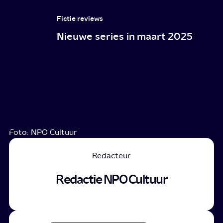
Fictie reviews
Nieuwe series in maart 2025
Foto: NPO Cultuur
Redacteur
Redactie NPO Cultuur