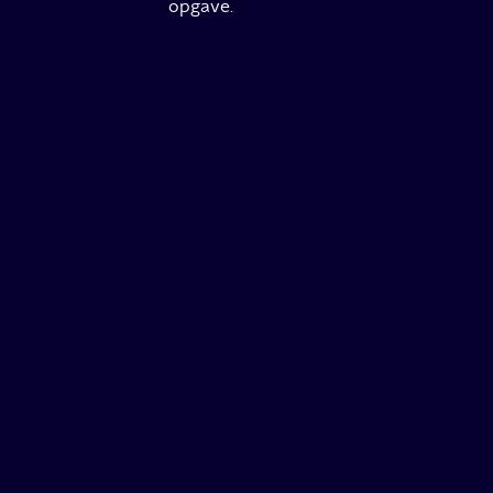
opgave.