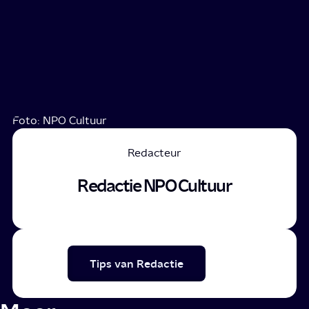
Foto: NPO Cultuur
Redacteur
Redactie NPO Cultuur
Tips van Redactie