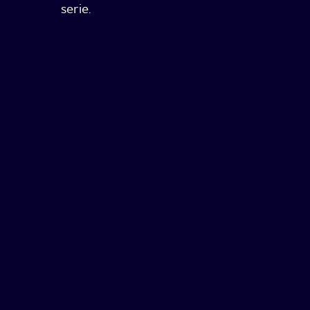
serie.