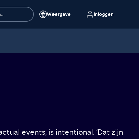
Weergave
Inloggen
actual events, is intentional. ’Dat zijn