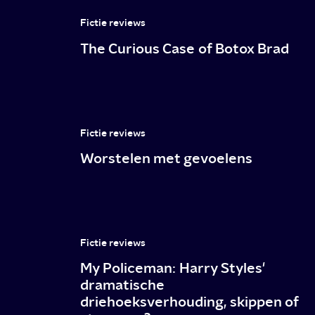
Fictie reviews
The Curious Case of Botox Brad
Fictie reviews
Worstelen met gevoelens
Fictie reviews
My Policeman: Harry Styles'
dramatische
driehoeksverhouding, skippen of