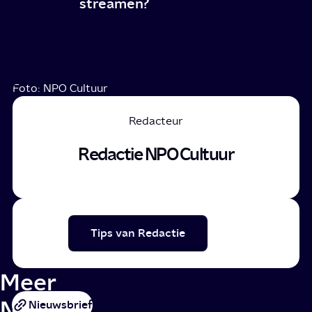
streamen?
Foto: NPO Cultuur
Redacteur
Redactie NPO Cultuur
Tips van Redactie
Meer
NPO
Nieuwsbrief