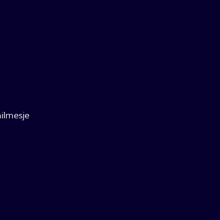
ilmesje