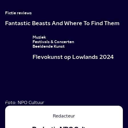
Fictie reviews
Fantastic Beasts And Where To Find Them
Muziek
Festivals & Concerten
Beeldende Kunst
Flevokunst op Lowlands 2024
Foto: NPO Cultuur
Redacteur