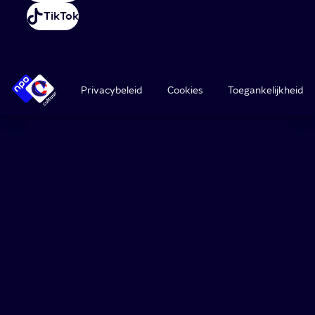
TikTok
Privacybeleid
Cookies
Toegankelijkheid