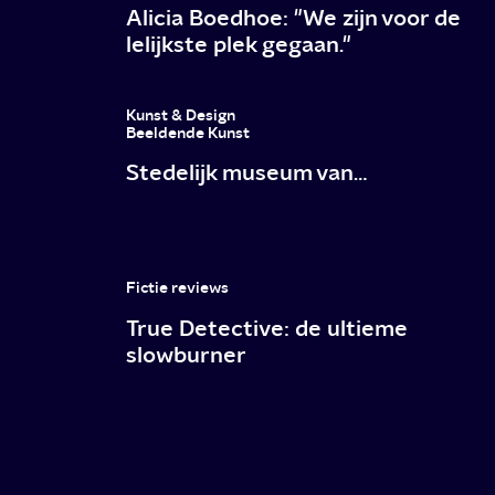
Alicia Boedhoe: "We zijn voor de
lelijkste plek gegaan."
Kunst & Design
Beeldende Kunst
Stedelijk museum van…
Fictie reviews
True Detective: de ultieme
slowburner