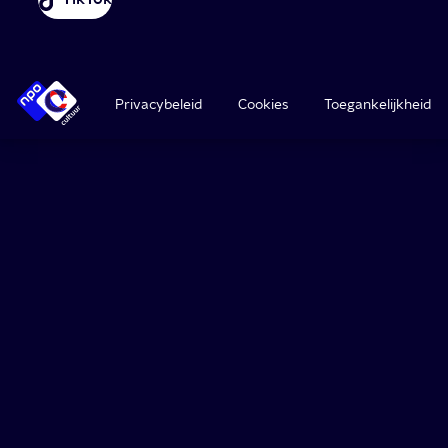
Privacybeleid
Cookies
Toegankelijkheid