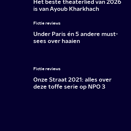
Het beste theaterlied van 2026
is van Ayoub Kharkhach
Fictie reviews
Under Paris én 5 andere must-
sees over haaien
Fictie reviews
Onze Straat 2021: alles over
deze toffe serie op NPO 3