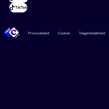
TikTok
Privacybeleid
Cookies
Toegankelijkheid