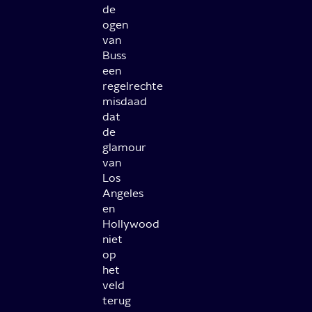
de
ogen
van
Buss
een
regelrechte
misdaad
dat
de
glamour
van
Los
Angeles
en
Hollywood
niet
op
het
veld
terug