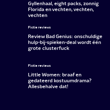
Gyllenhaal, eight packs, zonnig
Florida en vechten, vechten,
vechten
Fictie reviews
Review Bad Genius: onschuldige
hulp-bij-spieken-deal wordt één
grote clusterfuck
Fictie reviews
Little Women: braaf en
gedateerd kostuumdrama?
Allesbehalve dat!