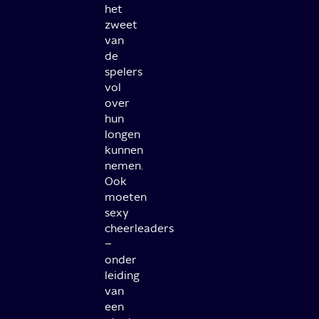
het
zweet
van
de
spelers
vol
over
hun
longen
kunnen
nemen.
Ook
moeten
sexy
cheerleaders
–
onder
leiding
van
een