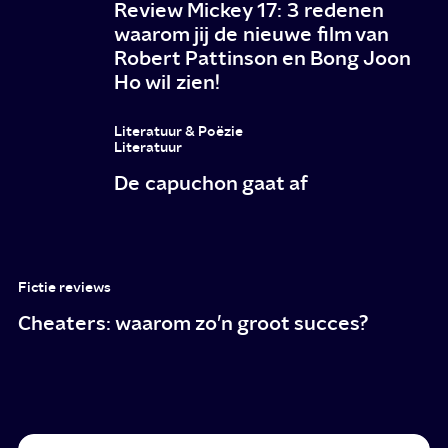
Review Mickey 17: 3 redenen
waarom jij de nieuwe film van
Robert Pattinson en Bong Joon
Ho wil zien!
Literatuur & Poëzie
Literatuur
De capuchon gaat af
Fictie reviews
Cheaters: waarom zo’n groot succes?