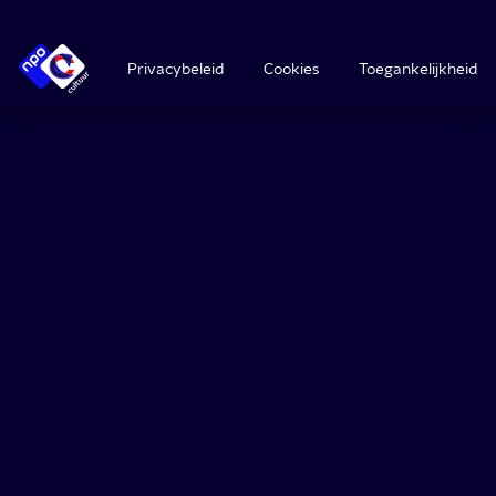
Privacybeleid
Cookies
Toegankelijkheid