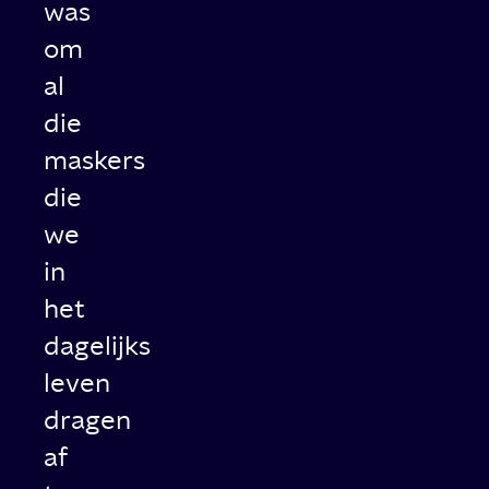
was
om
al
die
maskers
die
we
in
het
dagelijks
leven
dragen
af