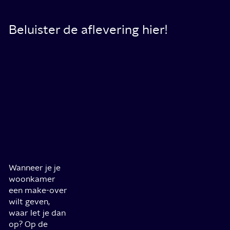
Beluister de aflevering hier!
Wanneer je je
woonkamer
een make-over
wilt geven,
waar let je dan
op? Op de