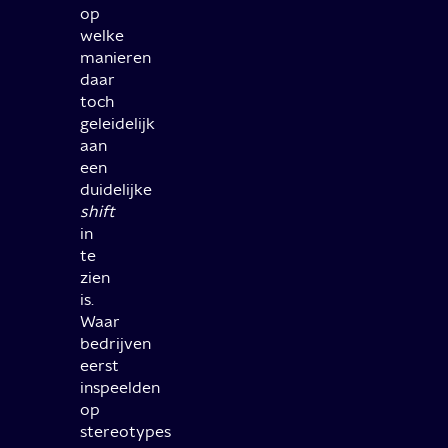
op
welke
manieren
daar
toch
geleidelijk
aan
een
duidelijke
shift
in
te
zien
is.
Waar
bedrijven
eerst
inspeelden
op
stereotypes