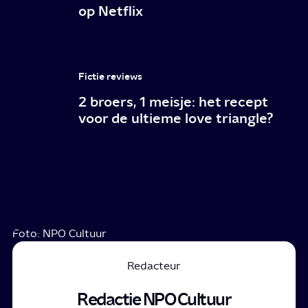
op Netflix
Fictie reviews
2 broers, 1 meisje: het recept
voor de ultieme love triangle?
Foto: NPO Cultuur
Redacteur
Redactie NPO Cultuur