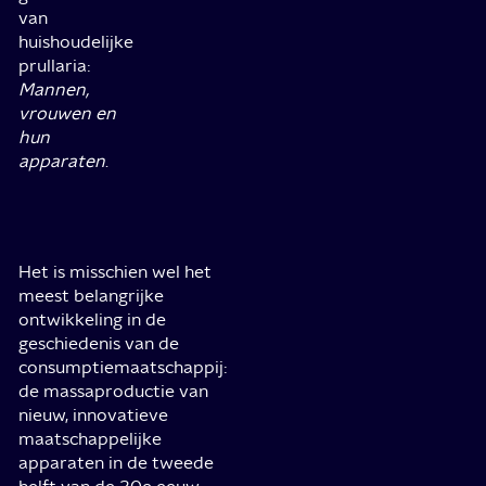
van
huishoudelijke
prullaria:
Mannen,
vrouwen en
hun
apparaten
.
Het is misschien wel het
meest belangrijke
ontwikkeling in de
geschiedenis van de
consumptiemaatschappij:
de massaproductie van
nieuw, innovatieve
maatschappelijke
apparaten in de tweede