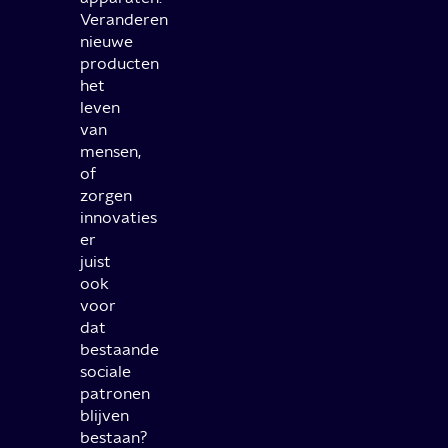
Veranderen
nieuwe
producten
het
leven
van
mensen,
of
zorgen
innovaties
er
juist
ook
voor
dat
bestaande
sociale
patronen
blijven
bestaan?