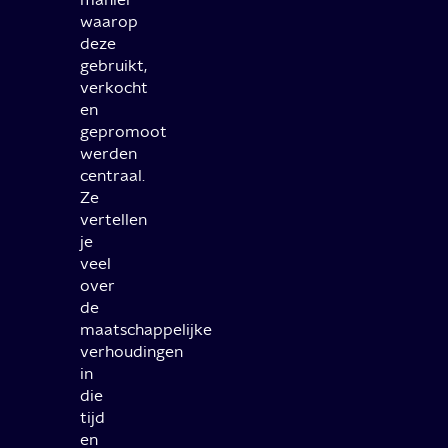
waarop
deze
gebruikt,
verkocht
en
gepromoot
werden
centraal.
Ze
vertellen
je
veel
over
de
maatschappelijke
verhoudingen
in
die
tijd
en