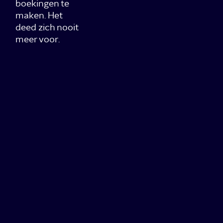
boekingen te
maken. Het
deed zich nooit
meer voor.