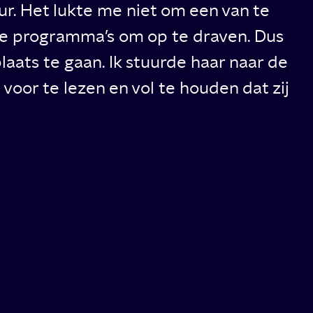
uur. Het lukte me niet om een van te
ide programma’s om op te draven. Dus
laats te gaan. Ik stuurde haar naar de
voor te lezen en vol te houden dat zij