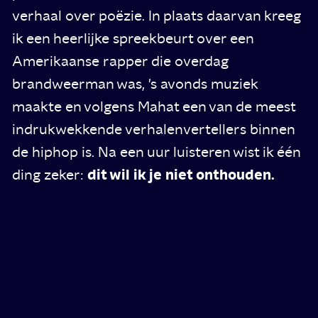
verhaal over poëzie. In plaats daarvan kreeg
ik een heerlijke spreekbeurt over een
Amerikaanse rapper die overdag
brandweerman was, 's avonds muziek
maakte en volgens Mahat een van de meest
indrukwekkende verhalenvertellers binnen
de hiphop is. Na een uur luisteren wist ik één
dit wil ik je niet onthouden.
ding zeker: