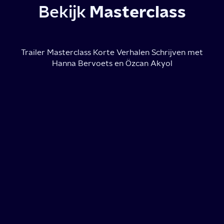
Bekijk
Masterclass
Trailer Masterclass Korte Verhalen Schrijven met
Hanna Bervoets en Özcan Akyol
Video
over
Masterclass