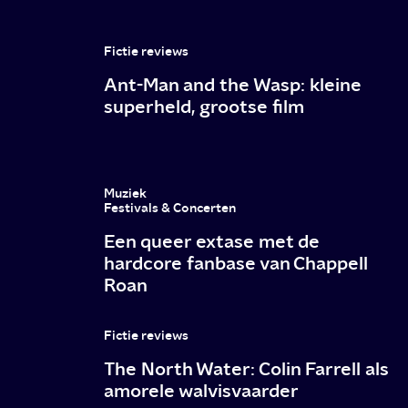
Fictie reviews
Ant-Man and the Wasp: kleine
superheld, grootse film
Muziek
Festivals & Concerten
Een queer extase met de
hardcore fanbase van Chappell
Roan
Fictie reviews
The North Water: Colin Farrell als
amorele walvisvaarder