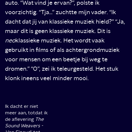
auto. “Wat vind je ervan?”, polste ik
voorzichtig. “Tja…” zuchtte mijn vader. “Ik
dacht dat jij van klassieke muziek hield?” “Ja,
maar dit is geen klassieke muziek. Dit is
neo
klassieke muziek. Het wordt vaak
gebruikt in films of als achtergrondmuziek
voor mensen om een beetje bij weg te
dromen.” “O”, zei ik teleurgesteld. Het stuk
klonk ineens veel minder mooi.
Ik dacht er niet
meer aan, totdat ik
de aflevering
The
Sound Weavers -