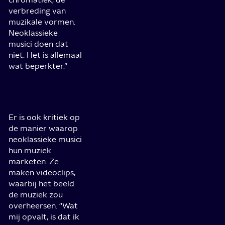
verbreding van
muzikale vormen.
Neoklassieke
musici doen dat
niet. Het is allemaal
wat beperkter.”
Er is ook kritiek op
de manier waarop
neoklassieke musici
hun muziek
marketen. Ze
maken videoclips,
waarbij het beeld
de muziek zou
overheersen. “Wat
mij opvalt, is dat ik