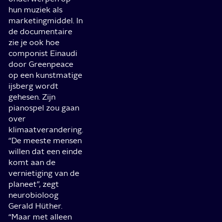
hun muziek als
marketingmiddel. In
de documentaire
zie je ook hoe
componist Einaudi
door Greenpeace
op een kunstmatige
ijsberg wordt
gehesen. Zijn
pianospel zou gaan
over
klimaatverandering.
“De meeste mensen
willen dat een einde
komt aan de
vernietiging van de
planeet”, zegt
neurobioloog
Gerald Hüther.
“Maar met alleen