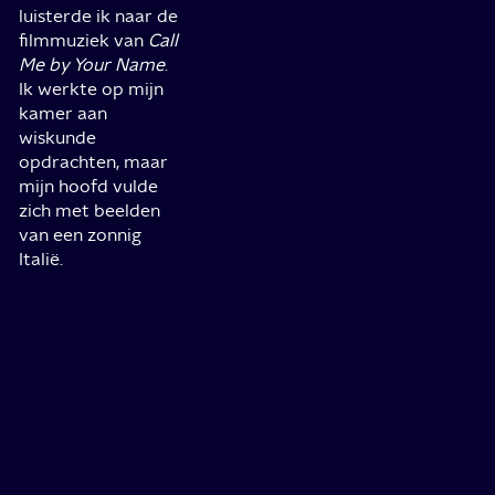
luisterde ik naar de
filmmuziek van
Call
Me by Your Name
.
Ik werkte op mijn
kamer aan
wiskunde
opdrachten, maar
mijn hoofd vulde
zich met beelden
van een zonnig
Italië.