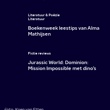
Literatuur & Poëzie
Literatuur
Boekenweek leestips van Alma
Mathijsen
Fictie reviews
Jurassic World: Dominion:
Mission Impossible met dino's
Foto: Koen van Etten