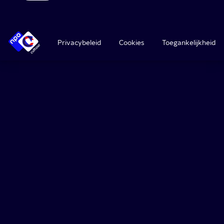
Privacybeleid
Cookies
Toegankelijkheid