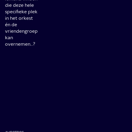
die deze hele
specifieke plek
in het orkest
én de
vriendengroep
kan
overnemen...?