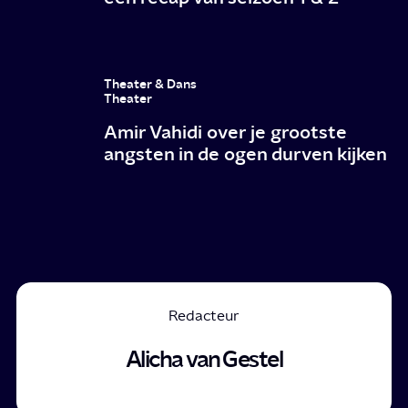
Theater & Dans
Theater
Amir Vahidi over je grootste
angsten in de ogen durven kijken
Redacteur
Alicha van Gestel