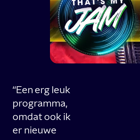
Een erg leuk
programma,
omdat ook ik
er nieuwe