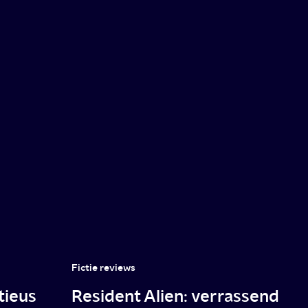
Fictie reviews
tieus
Resident Alien: verrassend