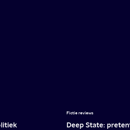
Fictie reviews
litiek
Deep State: preten