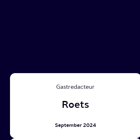
Gastredacteur
Roets
September 2024