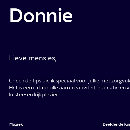
Donnie
Lieve mensies,
Check de tips die ik speciaal voor jullie met zorgvu
Het is een ratatouille aan creativiteit, educatie en ve
luister- en kijkplezier.
Muziek
Beeldende Ku