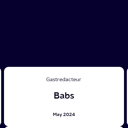
Gastredacteur
Babs
May 2024