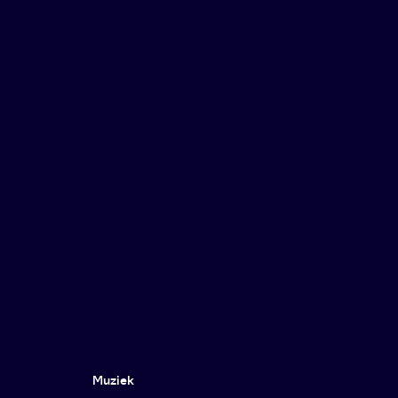
Muziek