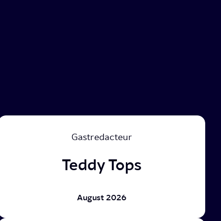
Gastredacteur
Teddy Tops
August 2026