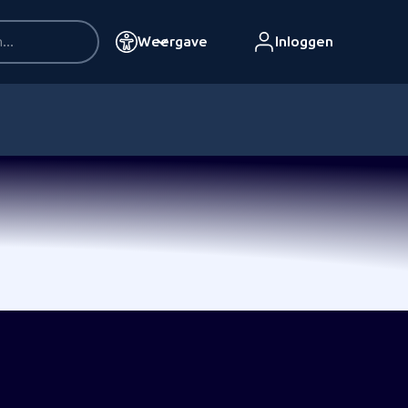
Weergave
Inloggen