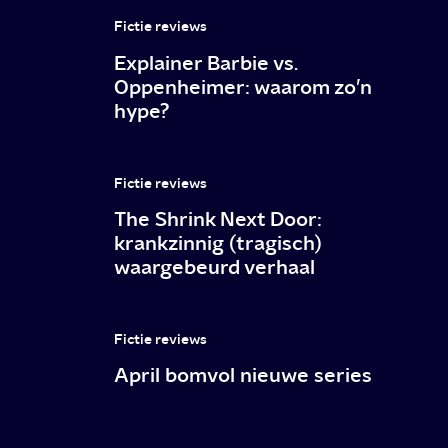
Fictie reviews
Explainer Barbie vs.
Oppenheimer: waarom zo’n
hype?
Fictie reviews
The Shrink Next Door:
krankzinnig (tragisch)
waargebeurd verhaal
Fictie reviews
April bomvol nieuwe series