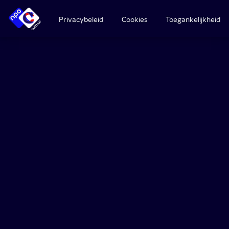
Privacybeleid
Cookies
Toegankelijkheid