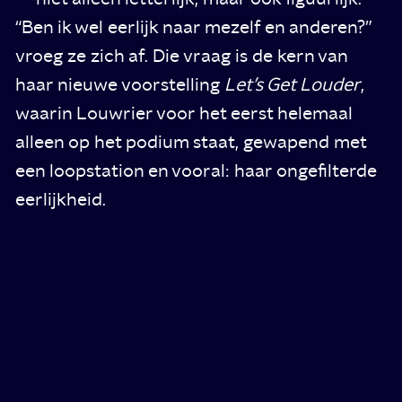
“Ben ik wel eerlijk naar mezelf en anderen?”
vroeg ze zich af. Die vraag is de kern van
haar nieuwe voorstelling
Let’s Get Louder
,
waarin Louwrier voor het eerst helemaal
alleen op het podium staat, gewapend met
een loopstation en vooral: haar ongefilterde
eerlijkheid.