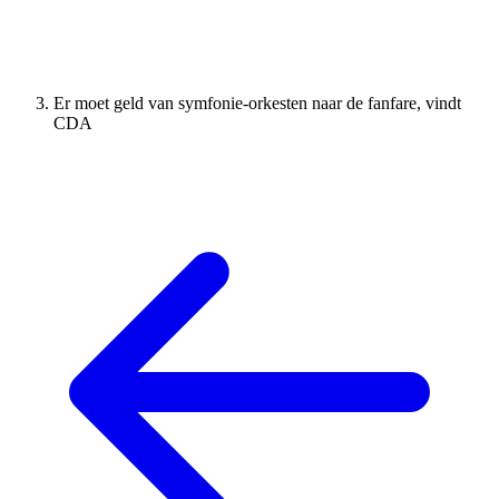
Er moet geld van symfonie-orkesten naar de fanfare, vindt
CDA