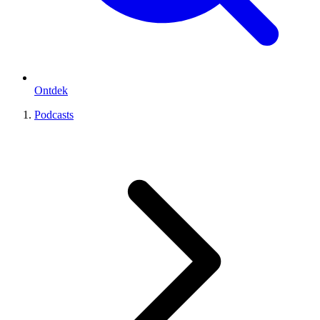
Ontdek
Podcasts