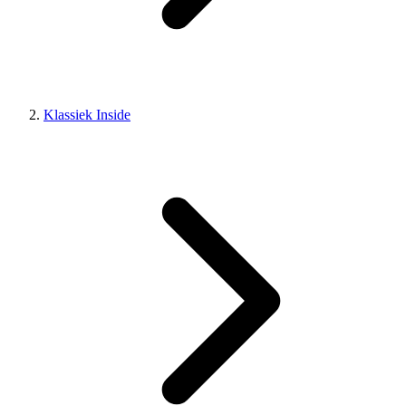
Klassiek Inside