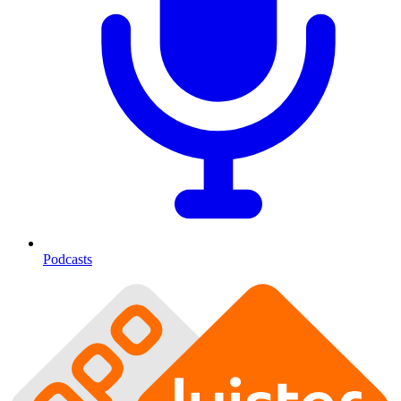
Podcasts