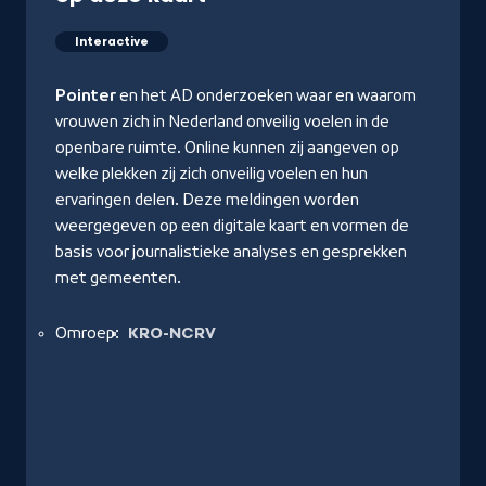
Interactive
Pointer
en het AD onderzoeken waar en waarom
vrouwen zich in Nederland onveilig voelen in de
openbare ruimte. Online kunnen zij aangeven op
welke plekken zij zich onveilig voelen en hun
ervaringen delen. Deze meldingen worden
weergegeven op een digitale kaart en vormen de
basis voor journalistieke analyses en gesprekken
met gemeenten.
Omroep:
KRO-NCRV