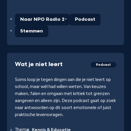
Naar NPO Radio 2
Podcast
Stemmen
Wat je niet leert
Podcast
Soms loop je tegen dingen aan die je niet leert op
school, maar wél had willen weten. Van keuzes
maken, falen en omgaan met kritiek tot grenzen
aangeven en alleen zijn. Deze podcast gaat op zoek
naar antwoorden op dit soort emotionele of juist
praktische levensvragen.
Thema:
Kennis & Educatie