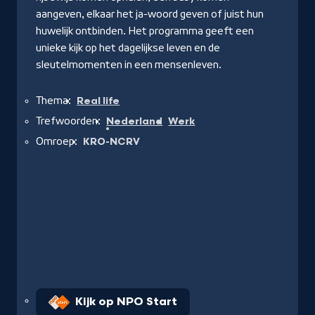
aangeven, elkaar het ja-woord geven of juist hun
huwelijk ontbinden. Het programma geeft een
unieke kijk op het dagelijkse leven en de
sleutelmomenten in een mensenleven.
Thema:
Real life
Trefwoorden:
Nederland
Werk
Omroep:
KRO-NCRV
Kijk op NPO Start