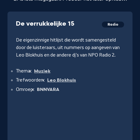
De verrukkelijke 15
Radio
De eigenzinnige hitlijst die wordt samengesteld
door de luisteraars, uit nummers op aangeven van
Leo Blokhuis en de andere dj’s van NPO Radio 2.
Thema:
Muziek
Trefwoorden:
Leo Blokhuis
Omroep:
BNNVARA