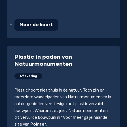
Naar de kaart
Plastic in paden van
Natuurmonumenten
Aflevering
Plastic hoort niet thuis in de natuur. Toch zijn er
meerdere wandelpaden van Natuurmonumenten in
natuurgebieden verstevigd met plastic vervuild
bouwpuin. Waarom zet juist Natuurmonumenten
dit vervuilde bouwpuin in? Voor meer ga je naar
de
site van
Pointer
.