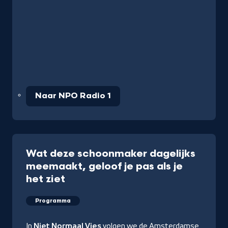
Naar NPO Radio 1
Wat deze schoonmaker dagelijks
meemaakt, geloof je pas als je
het ziet
Programma
In
Niet Normaal Vies
volgen we de Amsterdamse