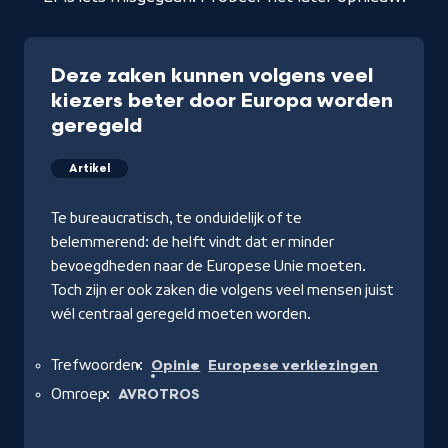
Deze zaken kunnen volgens veel
kiezers beter door Europa worden
geregeld
Artikel
Te bureaucratisch, te onduidelijk of te
belemmerend: de helft vindt dat er minder
bevoegdheden naar de Europese Unie moeten.
Toch zijn er ook zaken die volgens veel mensen juist
wél centraal geregeld moeten worden.
Trefwoorden:
Opinie
Europese verkiezingen
Omroep:
AVROTROS