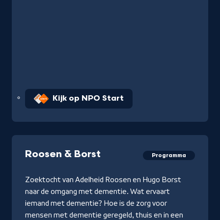
Kijk op NPO Start
Roosen & Borst
Programma
Zoektocht van Adelheid Roosen en Hugo Borst
naar de omgang met dementie. Wat ervaart
iemand met dementie? Hoe is de zorg voor
mensen met dementie geregeld, thuis en in een