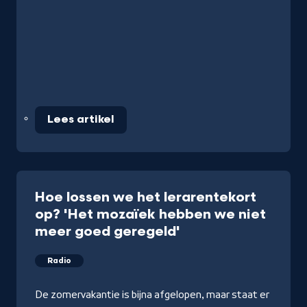
Lees artikel
Hoe lossen we het lerarentekort
op? 'Het mozaïek hebben we niet
meer goed geregeld'
Radio
De zomervakantie is bijna afgelopen, maar staat er