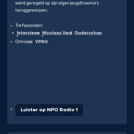
werd geregeld op zijn eigen jeugdtrauma's
teruggeworpen.
Trefwoorden:
Interviews
Nicolaas Veul
Ouderschap
Omroep:
VPRO
Luister op NPO Radio 1