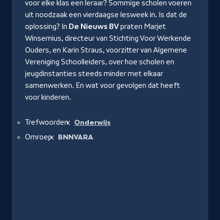
voor elke klas een leraar? Sommige scholen voeren
uit noodzaak een vierdaagse lesweek in. Is dat de
oplossing? In
De Nieuws BV
praten Marjet
Winsemius, directeur van Stichting Voor Werkende
Ouders, en Karin Straus, voorzitter van Algemene
Vereniging Schoolleiders, over hoe scholen en
jeugdinstanties steeds minder met elkaar
samenwerken. En wat voor gevolgen dat heeft
voor kinderen.
Trefwoorden:
Onderwijs
Omroep:
BNNVARA