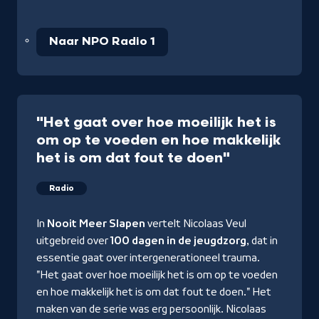
Naar NPO Radio 1
"Het gaat over hoe moeilijk het is
om op te voeden en hoe makkelijk
het is om dat fout te doen"
Radio
In
Nooit Meer Slapen
vertelt Nicolaas Veul
uitgebreid over
100 dagen in de jeugdzorg
, dat in
essentie gaat over intergenerationeel trauma.
"Het gaat over hoe moeilijk het is om op te voeden
en hoe makkelijk het is om dat fout te doen." Het
maken van de serie was erg persoonlijk. Nicolaas