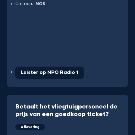
Omroep:
NOS
Luister op NPO Radio 1
Betaalt het vliegtuigpersoneel de
prijs van een goedkoop ticket?
Aflevering