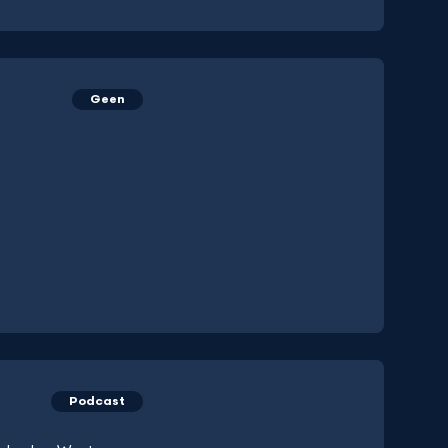
Geen
Podcast