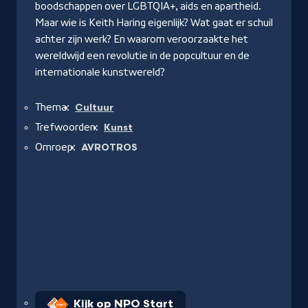
boodschappen over LGBTQIA+, aids en apartheid.
Maar wie is Keith Haring eigenlijk? Wat gaat er schuil
achter zijn werk? En waarom veroorzaakte het
wereldwijd een revolutie in de popcultuur en de
internationale kunstwereld?
Thema:
Cultuur
Trefwoorden:
Kunst
Omroep:
AVROTROS
Kijk op NPO Start