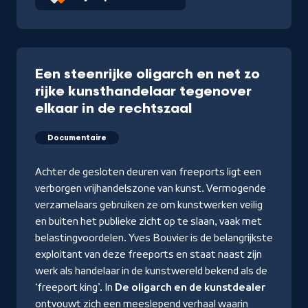
Een steenrijke oligarch en net zo
rijke kunsthandelaar tegenover
elkaar in de rechtszaal
Documentaire
Achter de gesloten deuren van freeports ligt een
verborgen vrijhandelszone van kunst. Vermogende
verzamelaars gebruiken ze om kunstwerken veilig
en buiten het publieke zicht op te slaan, vaak met
belastingvoordelen. Yves Bouvier is de belangrijkste
exploitant van deze freeports en staat naast zijn
werk als handelaar in de kunstwereld bekend als de
‘freeport king’. In
De oligarch en de kunstdealer
ontvouwt zich een meeslepend verhaal waarin