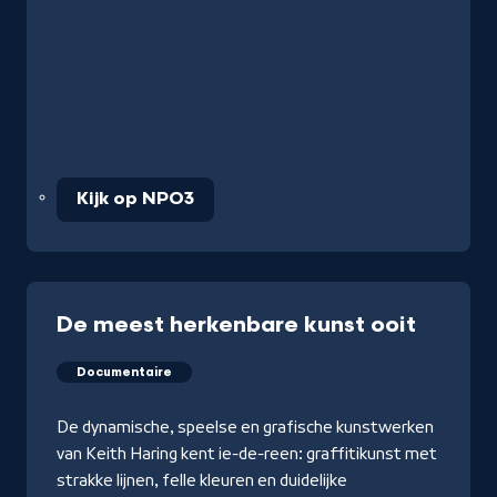
Kijk op NPO3
De meest herkenbare kunst ooit
Documentaire
De dynamische, speelse en grafische kunstwerken
van Keith Haring kent ie-de-reen: graffitikunst met
strakke lijnen, felle kleuren en duidelijke