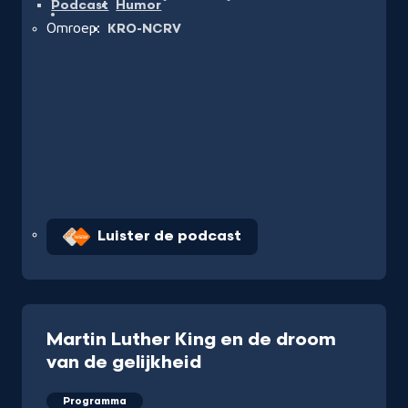
Podcast
Humor
Omroep:
KRO-NCRV
Luister de podcast
Martin Luther King en de droom
van de gelijkheid
Programma