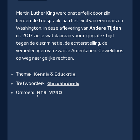
Martin Luther King werd onsterfelijk door zijn
beroemde toespraak, aan het eind van een mars op
Washington. in deze aflevering van
Andere Tijden
uit 2017 zie je wat daaraan voorafging: de strijd
tegen de discriminatie, de achterstelling, de
vernederingen van zwarte Amerikanen. Geweldloos
op weg naar gelijke rechten.
Thema:
Kennis & Educatie
Trefwoorden:
Geschiedenis
Omroep:
NTR
VPRO