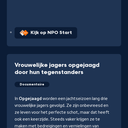
Kijk op NPO Start
Vrouwelijke jagers opgejaagd
door hun tegenstanders
Documentaire
In
Opgejaagd
worden een jachtseizoen lang drie
vrouwelijke jagers gevolgd. Ze zijn onbevreesd en
ze leven voor het perfecte schot, maar dat heeft
ook een keerzijde. Steeds vaker krijgen ze te
maken met bedreigingen en vernielingen van