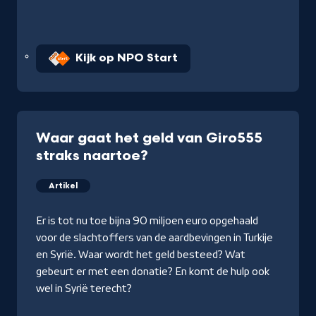
Kijk op NPO Start
Waar gaat het geld van Giro555
straks naartoe?
Artikel
Er is tot nu toe bijna 90 miljoen euro opgehaald
voor de slachtoffers van de aardbevingen in Turkije
en Syrië. Waar wordt het geld besteed? Wat
gebeurt er met een donatie? En komt de hulp ook
wel in Syrië terecht?