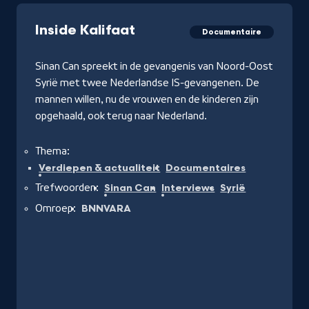
Inside Kalifaat
Documentaire
Sinan Can spreekt in de gevangenis van Noord-Oost
Syrië met twee Nederlandse IS-gevangenen. De
mannen willen, nu de vrouwen en de kinderen zijn
opgehaald, ook terug naar Nederland.
Thema:
Verdiepen & actualiteit
Documentaires
Trefwoorden:
Sinan Can
Interviews
Syrië
Omroep:
BNNVARA