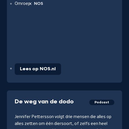
Omroep:
NOS
Lees op NOS.nl
De weg van de dodo
Podcast
Jennifer Pettersson volgt drie mensen die alles op
alles zetten om één diersoort, of zelfs een heel