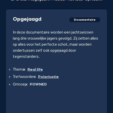
Opgejaagd
Documentaire
In deze documentaire worden een jachtseizoen
lang drie vrouwelijke jagers gevolgd. Zij zetten alles
op alles voor het perfecte schot, maar worden
ondertussen zelf ook opgejaagd door
tegenstanders.
Thema:
Real life
Trefwoorden:
Polarisatie
Omroep:
POWNED