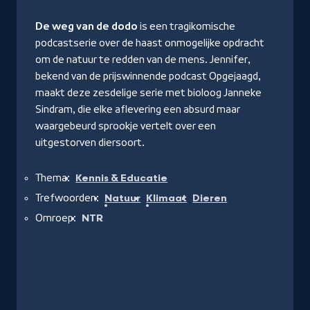
De weg van de dodo
is een tragikomische
podcastserie over de haast onmogelijke opdracht
om de natuur te redden van de mens. Jennifer,
bekend van de prijswinnende podcast Opgejaagd,
maakt deze zesdelige serie met bioloog Janneke
Sindram, die elke aflevering een absurd maar
waargebeurd sprookje vertelt over een
uitgestorven diersoort.
Thema:
Kennis & Educatie
Trefwoorden:
Natuur
Klimaat
Dieren
Omroep:
NTR