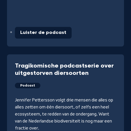
Luister de podcast
Tragikomische podcastserie over
uitgestorven diersoorten
Podcast
Jennifer Pettersson volgt drie mensen die alles op
alles zetten om één diersoort, of zelfs een heel
ecosysteem, te redden van de ondergang. Want
van de Nederlandse biodiversiteit is nog maar een
fractie over.