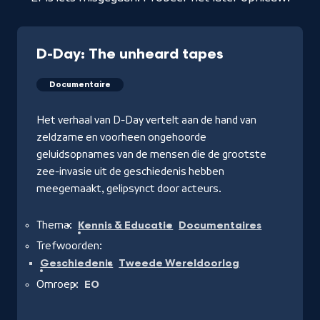
D-Day: The unheard tapes
Documentaire
Het verhaal van D-Day vertelt aan de hand van
zeldzame en voorheen ongehoorde
geluidsopnames van de mensen die de grootste
zee-invasie uit de geschiedenis hebben
meegemaakt, gelipsynct door acteurs.
Thema:
Kennis & Educatie
Documentaires
Trefwoorden:
Geschiedenis
Tweede Wereldoorlog
Omroep:
EO