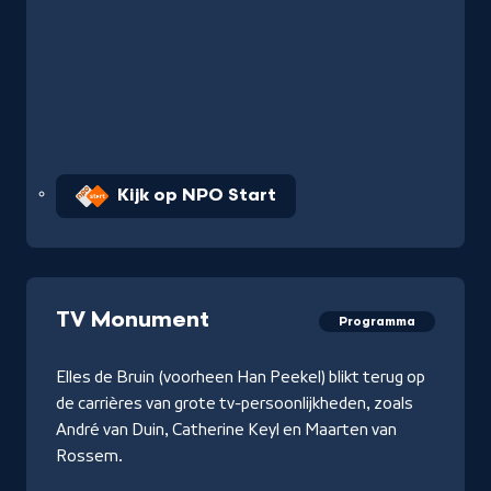
Kijk op NPO Start
TV Monument
Programma
Elles de Bruin (voorheen Han Peekel) blikt terug op
de carrières van grote tv-persoonlijkheden, zoals
André van Duin, Catherine Keyl en Maarten van
Rossem.