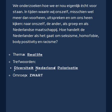
We onderzoeken hoe we er nou eigenlijk écht voor
staan. In tijden waarin wij onszelf, misschien wel
meer dan voorheen, uitspreken en om ons heen
kijken: naar onszelf, de ander, als groep en als
Nederlandse maatschappij. Hoe handelt de
Nederlander als het gaat om seksisme, homofobie,
body positivity en racisme?
Thema:
Real life
Trefwoorden:
Diversiteit
Nederland
Polarisatie
Omroep:
ZWART