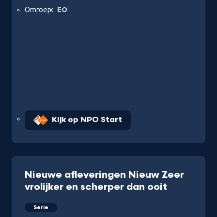
Omroep:
EO
Kijk op NPO Start
Nieuwe afleveringen Nieuw Zeer
vrolijker en scherper dan ooit
Serie