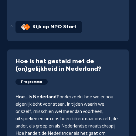
Kijk op NPO Start
Hoe is het gesteld met de
(on)gelijkheid in Nederland?
Programma
Hoe... is Nederland
?
onderzoekt hoe we er nou
eigenlijk écht voor staan. In tijden waarin we
onszelf, misschien wel meer dan voorheen,
uitspreken en om ons heen kijken: naar onszelf, de
ander, als groep en als Nederlandse maatschappij.
Hoe handelt de Nederlander als het gaat om