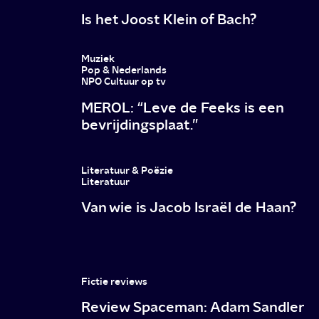
Is het Joost Klein of Bach?
Muziek
Pop & Nederlands
NPO Cultuur op tv
MEROL: “Leve de Feeks is een
bevrijdingsplaat.”
Literatuur & Poëzie
Literatuur
Van wie is Jacob Israël de Haan?
Fictie reviews
Review Spaceman: Adam Sandler