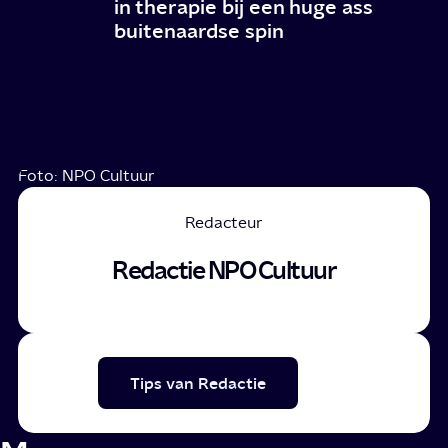
in therapie bij een huge ass
buitenaardse spin
Foto: NPO Cultuur
Redacteur
Redactie NPO Cultuur
Tips van Redactie