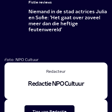
Fictie reviews
Niemand in de stad actrices Julia
en Sofie: 'Het gaat over zoveel
meer dan die heftige
feutenwereld’
Foto: NPO Cultuur
Redacteur
Redactie NPO Cultuur
Tips van Redactie