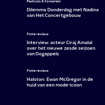
Festivals & Concerten
Dilemma Donderdag met Nadina
van Het Concertgebouw
Fictie reviews
Interview: acteur Ciraj Amalal
over het nieuwe zesde seizoen
van Oogappels
Fictie reviews
Halston: Ewan McGregor in de
huid van een mode-icoon