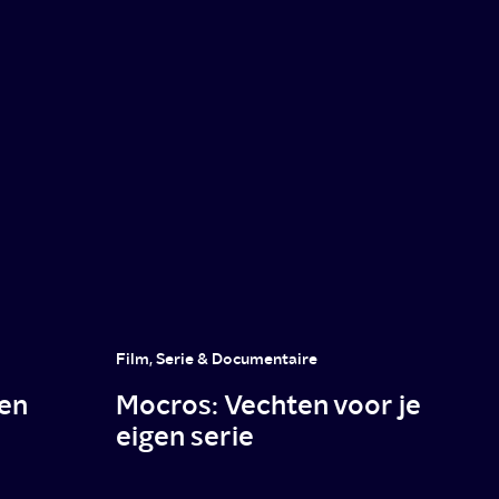
Film, Serie & Documentaire
Een
Mocros: Vechten voor je
eigen serie