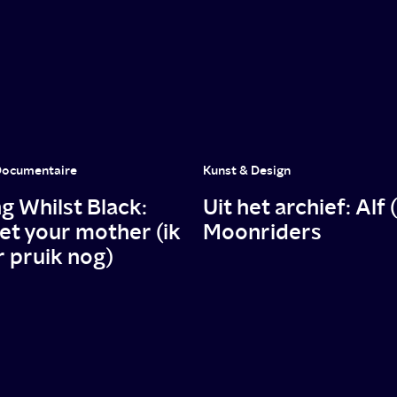
 Documentaire
Kunst & Design
g Whilst Black:
Uit het archief: Alf 
et your mother (ik
Moonriders
 pruik nog)