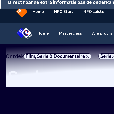
Direct naar de inhoud
Direct naar de hoofdnavigatie
Direct naar de extra informatie aan de onderka
Home
NPO Start
NPO Luister
Naar
de
beginpagina
Home
Masterclass
Alle progr
van
Naar
NPO
de
beginpagina
Ontdek
Film, Serie & Documentaire
Serie
van
NPO
Serie
Cultuur