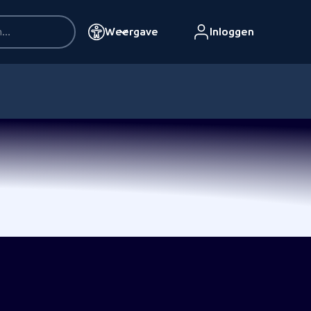
Weergave
Inloggen