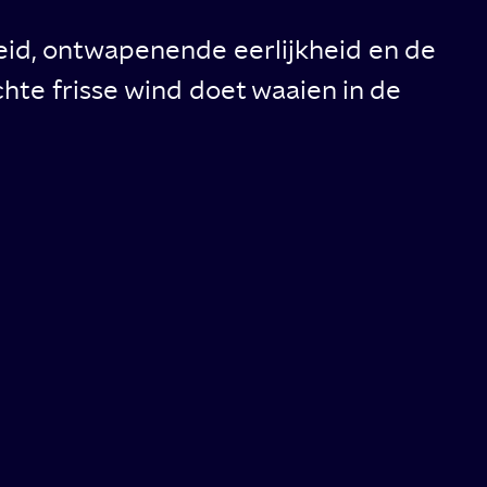
id, ontwapenende eerlijkheid en de
hte frisse wind doet waaien in de