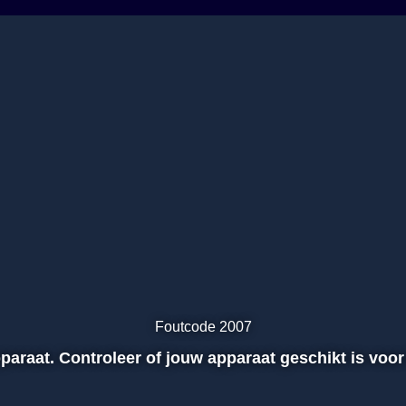
Foutcode 2007
apparaat. Controleer of jouw apparaat geschikt is voor