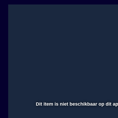
Dit item is niet beschikbaar op dit 