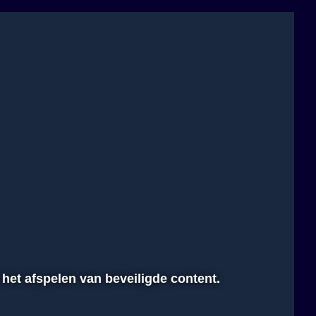
 het afspelen van beveiligde content.