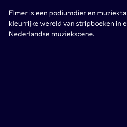
Elmer is een podiumdier en muziekta
kleurrijke wereld van stripboeken in
Nederlandse muziekscene.